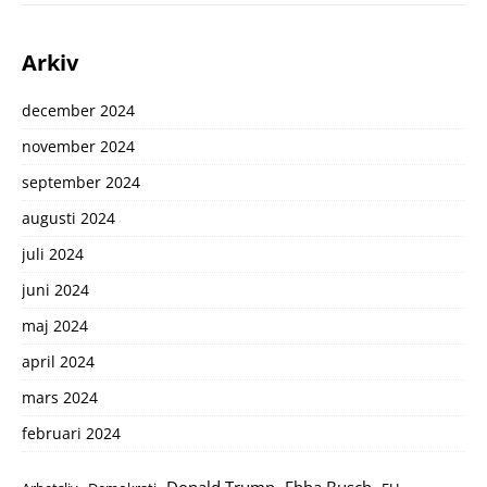
Arkiv
december 2024
november 2024
september 2024
augusti 2024
juli 2024
juni 2024
maj 2024
april 2024
mars 2024
februari 2024