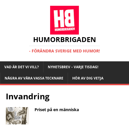
HUMORBRIGADEN
- FÖRÄNDRA SVERIGE MED HUMOR!
VAD ÄR DET VI VILL?
NYHETSBREV – VARJE TISDAG!
NÅGRA AV VÅRA VASSA TECKNARE
HÖR AV DIG VETJA
Invandring
Priset på en människa