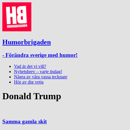
Humorbrigaden
- Förändra sverige med humor!
Vad är det vi vill?
Nyhetsbrev – varje tisdag!
Några av våra vassa tecknare
Hör av dig vetja
Donald Trump
Samma gamla skit