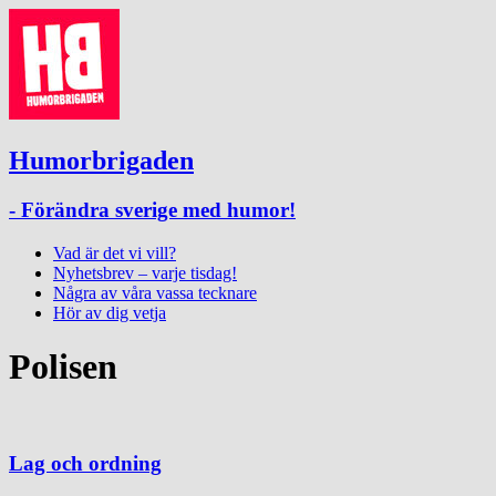
Humorbrigaden
- Förändra sverige med humor!
Vad är det vi vill?
Nyhetsbrev – varje tisdag!
Några av våra vassa tecknare
Hör av dig vetja
Polisen
Lag och ordning