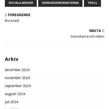
SOCIALA MEDIER
SVERIGEDEMOKRATERNA
TROLL
FÖREGÅENDE
Bra snack
NÄSTA
Svenskarna och miljön
Arkiv
december 2024
november 2024
september 2024
augusti 2024
juli 2024